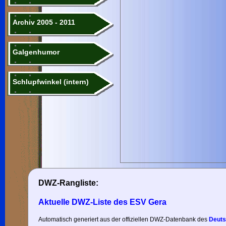
Archiv 2005 - 2011
Galgenhumor
Schlupfwinkel (intern)
DWZ-Rangliste:
Aktuelle DWZ-Liste des ESV Gera
Automatisch generiert aus der offiziellen DWZ-Datenbank des
Deuts