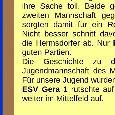
ihre Sache toll. Beide 
zweiten Mannschaft ge
sorgten damit für ein R
Nicht besser schnitt da
die Hermsdorfer ab. Nur
guten Partien.
Die Geschichte zu d
Jugendmannschaft des Meu
Für unsere Jugend wurden
ESV Gera 1
rutschte auf
weiter im Mittelfeld auf.