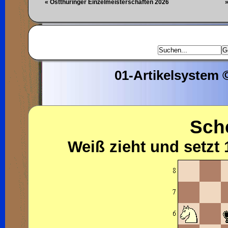
« Ostthüringer Einzelmeisterschaften 2026
»
01-Artikelsystem
Sch
Weiß zieht und setzt