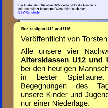
Bei Ausfall der offiziellen DWZ-Seite gibt's die Rangliste
mit den zuletzt bekannten Wertzahlen auch hier:
ESV-Rangliste
Bezirksligen U12 und U16
Veröffentlicht von Torsten
Alle unsere vier Nach
Altersklassen U12 und 
bei den heutigen Mannsc
in bester Spiellau
Begegnungen des Tag
unsere Kinder und Jugend
nur einer Niederlage.