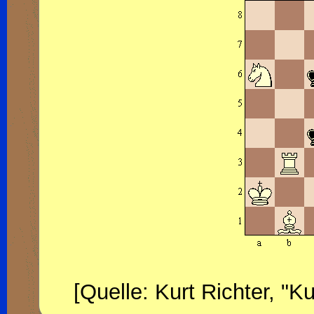
[Quelle: Kurt Richter, "