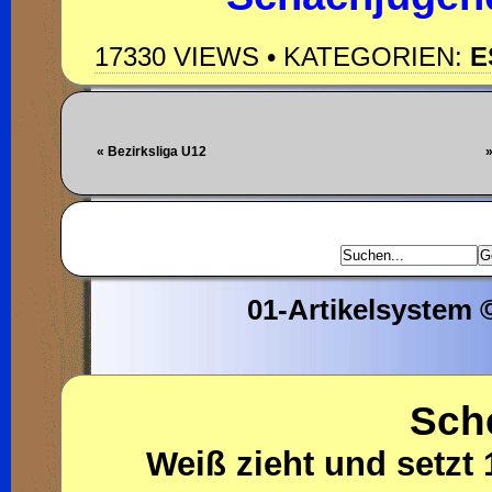
17330 VIEWS • KATEGORIEN:
E
« Bezirksliga U12
»
01-Artikelsystem
Sch
Weiß zieht und setzt