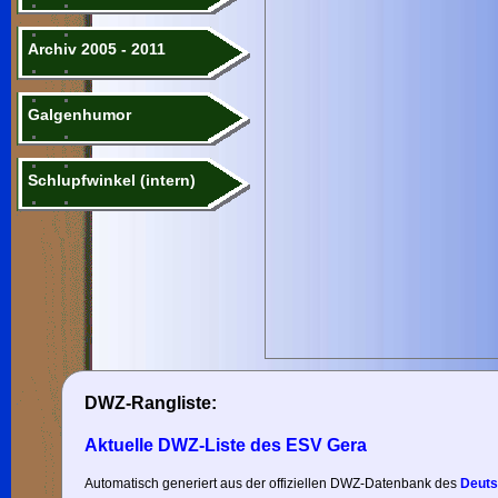
Archiv 2005 - 2011
Galgenhumor
Schlupfwinkel (intern)
DWZ-Rangliste:
Aktuelle DWZ-Liste des ESV Gera
Automatisch generiert aus der offiziellen DWZ-Datenbank des
Deuts