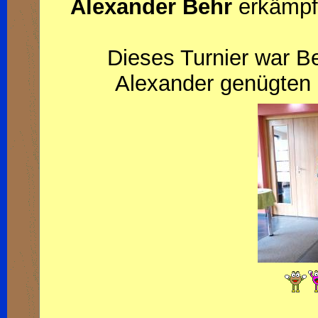
Alexander Behr
erkämpft
Dieses Turnier war Be
Alexander genügten 