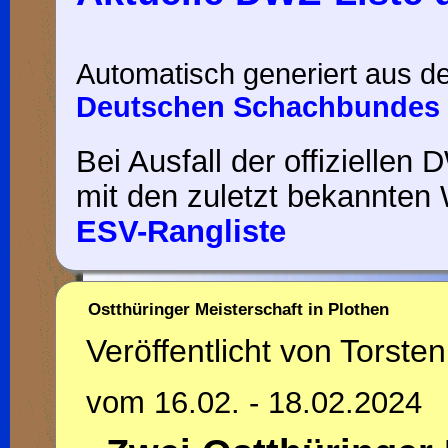
Automatisch generiert aus d
Deutschen Schachbundes 
Bei Ausfall der offiziellen 
mit den zuletzt bekannten 
ESV-Rangliste
Ostthüringer Meisterschaft in Plothen
Veröffentlicht von Torsten
vom 16.02. - 18.02.2024