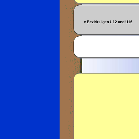
« Bezirksligen U12 und U16