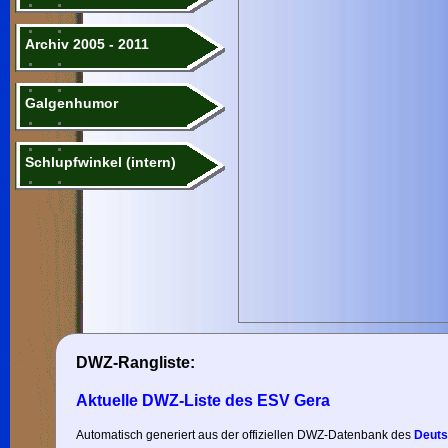
Archiv 2005 - 2011
Galgenhumor
Schlupfwinkel (intern)
DWZ-Rangliste:
Aktuelle DWZ-Liste des ESV Gera
Automatisch generiert aus der offiziellen DWZ-Datenbank des
Deuts