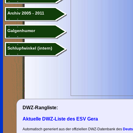
Archiv 2005 - 2011
Galgenhumor
Schlupfwinkel (intern)
DWZ-Rangliste:
Aktuelle DWZ-Liste des ESV Gera
Automatisch generiert aus der offiziellen DWZ-Datenbank des
Deuts