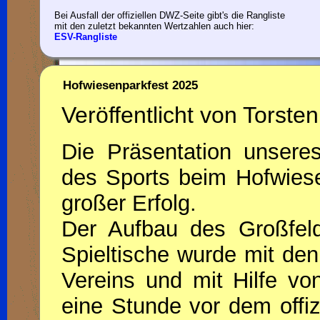
Bei Ausfall der offiziellen DWZ-Seite gibt's die Rangliste
mit den zuletzt bekannten Wertzahlen auch hier:
ESV-Rangliste
Hofwiesenparkfest 2025
Veröffentlicht von Torsten
Die Präsentation unsere
des Sports beim Hofwiese
großer Erfolg.
Der Aufbau des Großfel
Spieltische wurde mit de
Vereins und mit Hilfe von
eine Stunde vor dem offiz