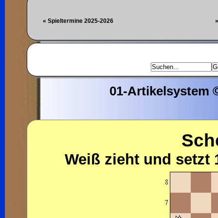
« Spieltermine 2025-2026
»
01-Artikelsystem
Sch
Weiß zieht und setzt