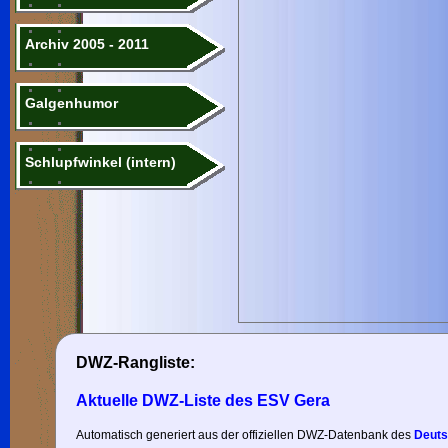
Archiv 2005 - 2011
Galgenhumor
Schlupfwinkel (intern)
DWZ-Rangliste:
Aktuelle DWZ-Liste des ESV Gera
Automatisch generiert aus der offiziellen DWZ-Datenbank des
Deuts