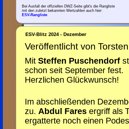
Bei Ausfall der offiziellen DWZ-Seite gibt's die Rangliste
mit den zuletzt bekannten Wertzahlen auch hier:
ESV-Rangliste
ESV-Blitz 2024 - Dezember
Veröffentlicht von Torsten
Mit
Steffen Puschendorf
st
schon seit September fest.
Herzlichen Glückwunsch!
Im abschließenden Dezember-
zu.
Abdul Fares
ergriff als
ergatterte noch einen Podes