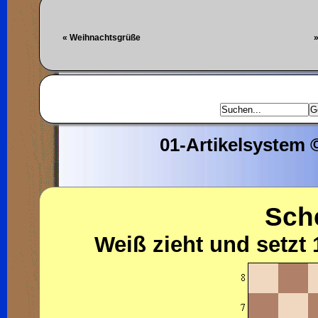
« Weihnachtsgrüße
»
01-Artikelsystem
Sch
Weiß zieht und setzt