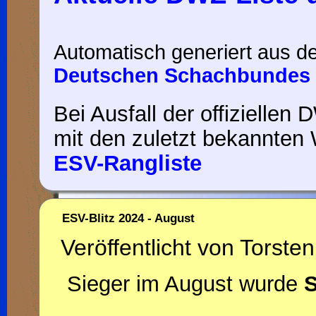
Automatisch generiert aus d
Deutschen Schachbundes 
Bei Ausfall der offiziellen 
mit den zuletzt bekannten 
ESV-Rangliste
ESV-Blitz 2024 - August
Veröffentlicht von Torsten
Sieger im August wurde
S