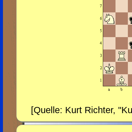
[Quelle: Kurt Richter, "