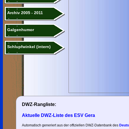
Archiv 2005 - 2011
Galgenhumor
Schlupfwinkel (intern)
DWZ-Rangliste:
Aktuelle DWZ-Liste des ESV Gera
Automatisch generiert aus der offiziellen DWZ-Datenbank des
Deuts