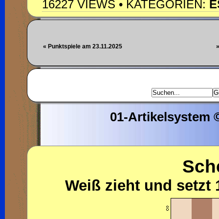
16227 VIEWS • KATEGORIEN:
E
« Punktspiele am 23.11.2025
»
01-Artikelsystem
Sch
Weiß zieht und setzt