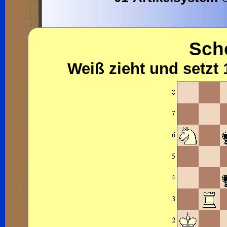
Sch
Weiß zieht und setzt