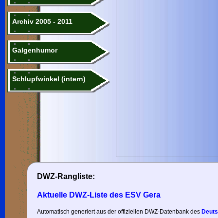
Archiv 2005 - 2011
Galgenhumor
Schlupfwinkel (intern)
DWZ-Rangliste:
Aktuelle DWZ-Liste des ESV Gera
Automatisch generiert aus der offiziellen DWZ-Datenbank des
Deuts