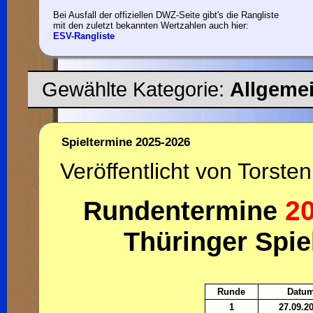
Bei Ausfall der offiziellen DWZ-Seite gibt's die Rangliste
mit den zuletzt bekannten Wertzahlen auch hier:
ESV-Rangliste
Gewählte Kategorie:
Allgeme
Spieltermine 2025-2026
Veröffentlicht von Torsten
2
Rundentermine
Thüringer Spie
Runde
Datu
1
27.09.2