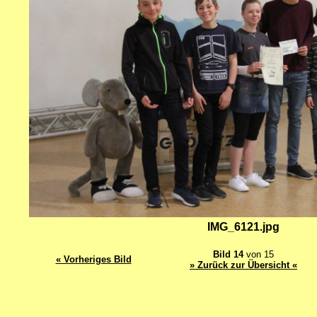
IMG_6121.jpg
Bild 14
von 15
« Vorheriges Bild
» Zurück zur Übersicht «