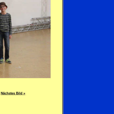
Nächstes Bild »