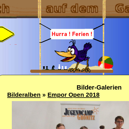
Bilder-Galerien
Bilderalben
»
Empor Open 2018