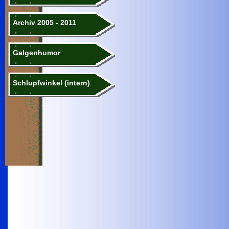
Archiv 2005 - 2011
Galgenhumor
Schlupfwinkel (intern)