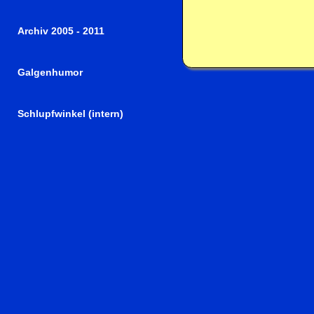
Archiv 2005 - 2011
Galgenhumor
Schlupfwinkel (intern)