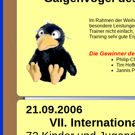
Im Rahmen der Weihn
besondere Leistungen
Trainer nicht einfach
Training sehr gute Er
Die Gewinner de
Philip-C
Tim Hof
Jannis P
21.09.2006
VII. Internatio