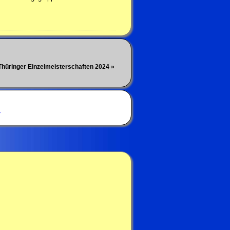
Thüringer Einzelmeisterschaften 2024 »
V